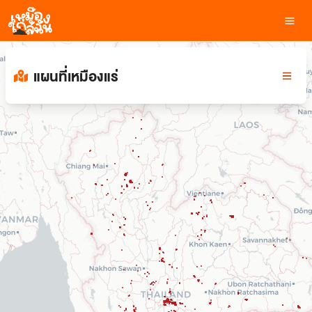
แผนที่เหมืองแร่